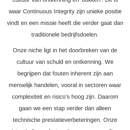
waar Continuous Integrity zijn unieke positie
vindt en een missie heeft die verder gaat dan
traditionele bedrijfsdoelen.
Onze niche ligt in het doorbreken van de
cultuur van schuld en ontkenning. We
begrijpen dat fouten inherent zijn aan
menselijk handelen, vooral in sectoren waar
complexiteit en risico’s hoog zijn. Daarom
gaan we een stap verder dan alleen
technische prestatieverbeteringen. Onze