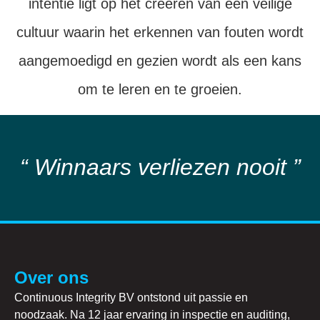
intentie ligt op het creëren van een veilige
cultuur waarin het erkennen van fouten wordt
aangemoedigd en gezien wordt als een kans
om te leren en te groeien.
“ Winnaars verliezen nooit ”
Over ons
Continuous Integrity BV ontstond uit passie en
noodzaak. Na 12 jaar ervaring in inspectie en auditing,