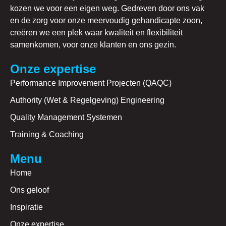
kozen we voor een eigen weg. Gedreven door ons vak
en de zorg voor onze meervoudig gehandicapte zoon,
creëren we een plek waar kwaliteit en flexibiliteit
samenkomen, voor onze klanten en ons gezin.
Onze expertise
Performance Improvement Projecten (QAQC)
Authority (Wet & Regelgeving) Engineering
Quality Management Systemen
Training & Coaching
Menu
Home
Ons geloof
Inspiratie
Onze expertise